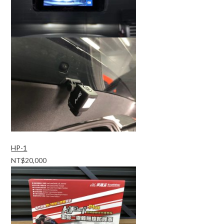
HP-1
NT$20,000