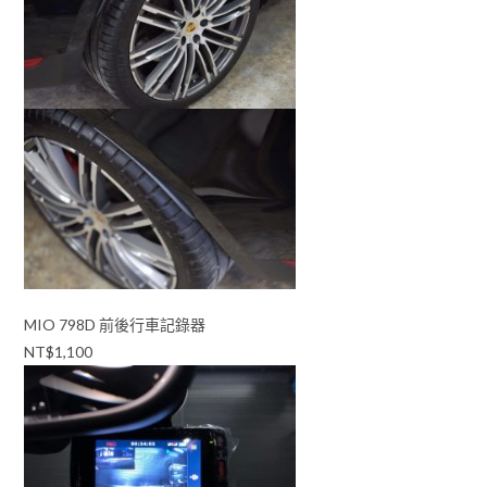
MIO 798D 前後行車記錄器
NT$1,100