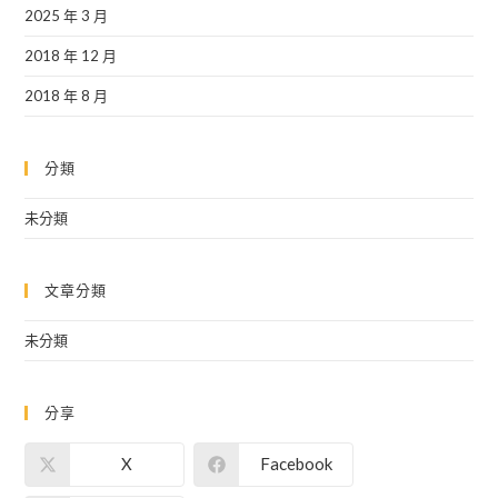
2025 年 3 月
2018 年 12 月
2018 年 8 月
分類
未分類
文章分類
未分類
分享
X
Facebook