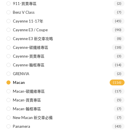
911-買賣專區
(2)
Benz V Class
(7)
Cayenne 11-17年
(45)
Cayenne E3 / Coupe
(90)
Cayenne E3 新交車攻略
(8)
Cayenne-碳纖維專區
(18)
Cayenne-買賣專區
(3)
Cayenne-輪框專區
(14)
GRENVIA
(2)
Macan
(116)
Macan-碳纖維專區
(17)
Macan-買賣專區
(5)
Macan-輪框專區
(7)
New Macan 新交車必備
(7)
Panamera
(43)