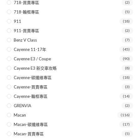
718-買賣專區
(2)
718-輪框專區
(5)
911
(18)
911-買賣專區
(2)
Benz V Class
(7)
Cayenne 11-17年
(45)
Cayenne E3 / Coupe
(90)
Cayenne E3 新交車攻略
(8)
Cayenne-碳纖維專區
(18)
Cayenne-買賣專區
(3)
Cayenne-輪框專區
(14)
GRENVIA
(2)
Macan
(116)
Macan-碳纖維專區
(17)
Macan-買賣專區
(5)