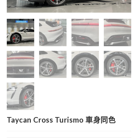
Taycan Cross Turismo 車身同色