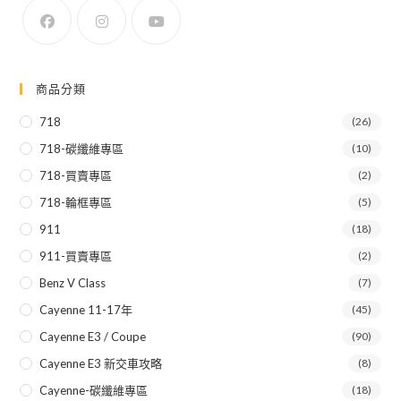
商品分類
718
(26)
718-碳纖維專區
(10)
718-買賣專區
(2)
718-輪框專區
(5)
911
(18)
911-買賣專區
(2)
Benz V Class
(7)
Cayenne 11-17年
(45)
Cayenne E3 / Coupe
(90)
Cayenne E3 新交車攻略
(8)
Cayenne-碳纖維專區
(18)