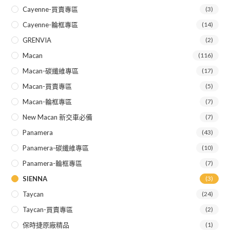
Cayenne-買賣專區
(3)
Cayenne-輪框專區
(14)
GRENVIA
(2)
Macan
(116)
Macan-碳纖維專區
(17)
Macan-買賣專區
(5)
Macan-輪框專區
(7)
New Macan 新交車必備
(7)
Panamera
(43)
Panamera-碳纖維專區
(10)
Panamera-輪框專區
(7)
SIENNA
(3)
Taycan
(24)
Taycan-買賣專區
(2)
保時捷原廠精品
(1)