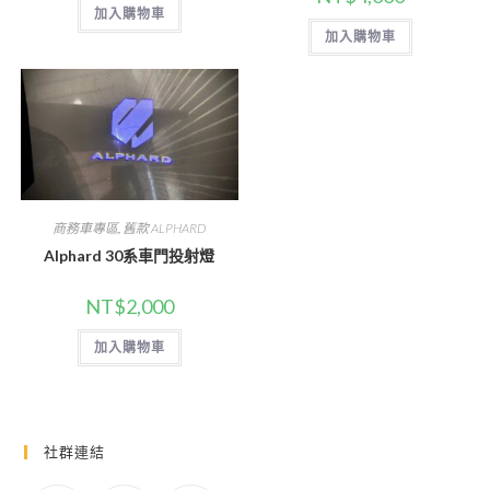
加入購物車
加入購物車
商務車專區
,
舊款 ALPHARD
Alphard 30系車門投射燈
NT$
2,000
加入購物車
社群連結