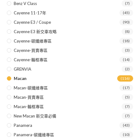
Benz V Class
(7)
Cayenne 11-17年
(45)
Cayenne E3 / Coupe
(90)
Cayenne E3 新交車攻略
(8)
Cayenne-碳纖維專區
(18)
Cayenne-買賣專區
(3)
Cayenne-輪框專區
(14)
GRENVIA
(2)
Macan
(116)
Macan-碳纖維專區
(17)
Macan-買賣專區
(5)
Macan-輪框專區
(7)
New Macan 新交車必備
(7)
Panamera
(43)
Panamera-碳纖維專區
(10)