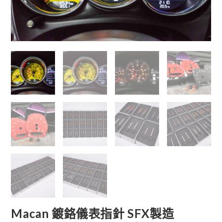
Macan 鍍鉻儀表指針 SFX製造