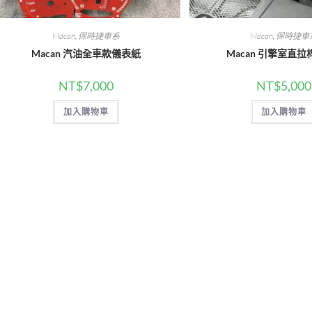
Macan
,
保時捷車系
Macan
,
保時捷車
Macan 汽油全車款儀表紙
Macan 引擎室直拉
NT$
7,000
NT$
5,000
加入購物車
加入購物車