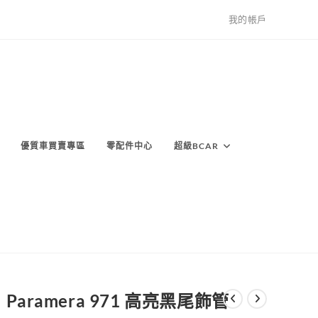
我的帳戶
優質車買賣專區
零配件中心
超級BCAR
Paramera 971 高亮黑尾飾管