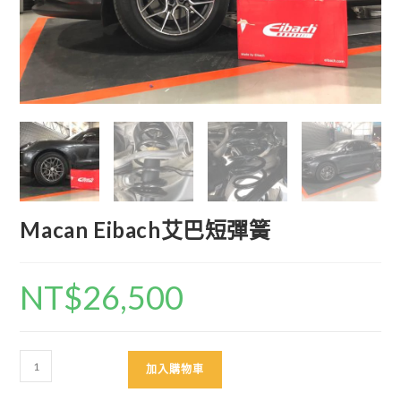
Macan Eibach艾巴短彈簧
NT$
26,500
Macan
加入購物車
Eibach