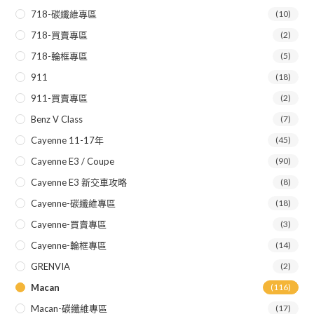
718-碳纖維專區
(10)
718-買賣專區
(2)
718-輪框專區
(5)
911
(18)
911-買賣專區
(2)
Benz V Class
(7)
Cayenne 11-17年
(45)
Cayenne E3 / Coupe
(90)
Cayenne E3 新交車攻略
(8)
Cayenne-碳纖維專區
(18)
Cayenne-買賣專區
(3)
Cayenne-輪框專區
(14)
GRENVIA
(2)
Macan
(116)
Macan-碳纖維專區
(17)