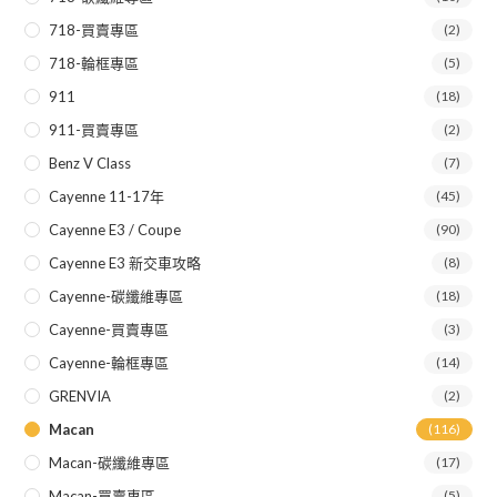
718-買賣專區
(2)
718-輪框專區
(5)
911
(18)
911-買賣專區
(2)
Benz V Class
(7)
Cayenne 11-17年
(45)
Cayenne E3 / Coupe
(90)
Cayenne E3 新交車攻略
(8)
Cayenne-碳纖維專區
(18)
Cayenne-買賣專區
(3)
Cayenne-輪框專區
(14)
GRENVIA
(2)
Macan
(116)
Macan-碳纖維專區
(17)
Macan-買賣專區
(5)