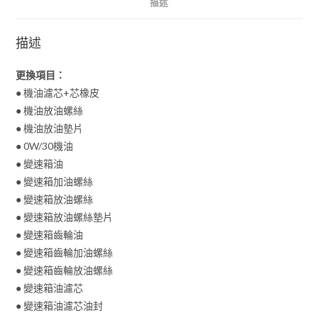
描述
描述
更換項目：
● 機油濾芯+芯橡皮
● 機油放油螺絲
● 機油放油墊片
● 0W/30機油
● 變速箱油
● 變速箱加油螺絲
● 變速箱放油螺絲
● 變速箱放油螺絲墊片
● 變速箱齒輪油
● 變速箱齒輪加油螺絲
● 變速箱齒輪放油螺絲
● 變速箱油濾芯
● 變速箱油濾芯油封