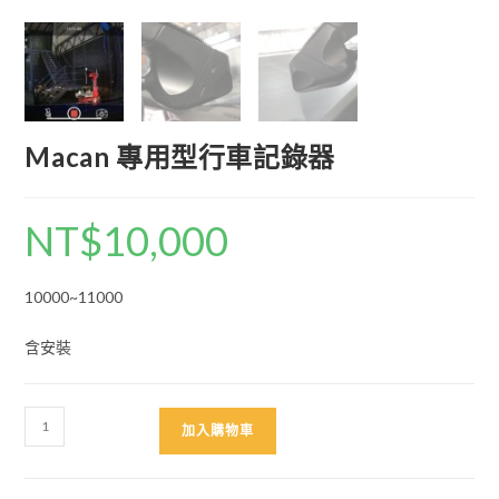
Macan 專用型行車記錄器
NT$
10,000
10000~11000
含安裝
Macan
加入購物車
專
用