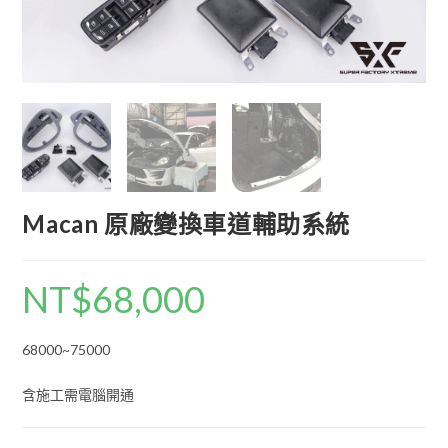
Macan 原廠變換車道輔助系統
NT$
68,000
68000~75000
含施工需電腦開通