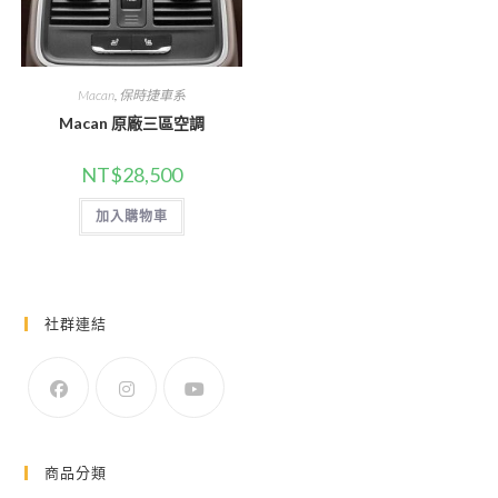
Macan
,
保時捷車系
Macan 原廠三區空調
NT$
28,500
加入購物車
社群連結
商品分類