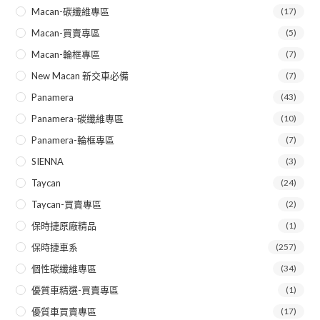
Macan-碳纖維專區
(17)
Macan-買賣專區
(5)
Macan-輪框專區
(7)
New Macan 新交車必備
(7)
Panamera
(43)
Panamera-碳纖維專區
(10)
Panamera-輪框專區
(7)
SIENNA
(3)
Taycan
(24)
Taycan-買賣專區
(2)
保時捷原廠精品
(1)
保時捷車系
(257)
個性碳纖維專區
(34)
優質車精選-買賣專區
(1)
優質車買賣專區
(17)