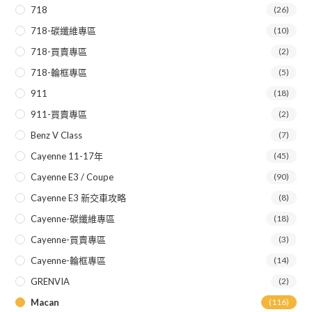
718
(26)
718-碳纖維專區
(10)
718-買賣專區
(2)
718-輪框專區
(5)
911
(18)
911-買賣專區
(2)
Benz V Class
(7)
Cayenne 11-17年
(45)
Cayenne E3 / Coupe
(90)
Cayenne E3 新交車攻略
(8)
Cayenne-碳纖維專區
(18)
Cayenne-買賣專區
(3)
Cayenne-輪框專區
(14)
GRENVIA
(2)
Macan
(116)