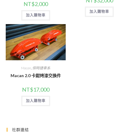
NT$
32,000
NT$
2,000
加入購物車
加入購物車
Macan
,
保時捷車系
Macan 2.0 卡鉗烤漆交換件
NT$
17,000
加入購物車
社群連結