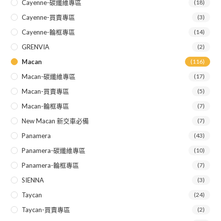
Cayenne-碳纖維專區
(18)
Cayenne-買賣專區
(3)
Cayenne-輪框專區
(14)
GRENVIA
(2)
Macan
(116)
Macan-碳纖維專區
(17)
Macan-買賣專區
(5)
Macan-輪框專區
(7)
New Macan 新交車必備
(7)
Panamera
(43)
Panamera-碳纖維專區
(10)
Panamera-輪框專區
(7)
SIENNA
(3)
Taycan
(24)
Taycan-買賣專區
(2)