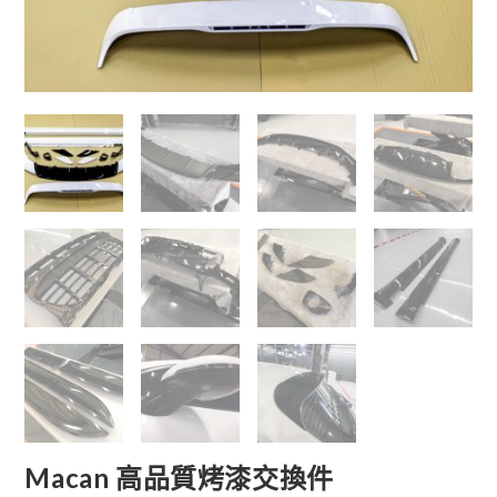
Macan 高品質烤漆交換件