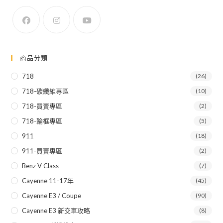
商品分類
718
(26)
718-碳纖維專區
(10)
718-買賣專區
(2)
718-輪框專區
(5)
911
(18)
911-買賣專區
(2)
Benz V Class
(7)
Cayenne 11-17年
(45)
Cayenne E3 / Coupe
(90)
Cayenne E3 新交車攻略
(8)