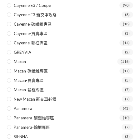
Cayenne E3 / Coupe
(90)
Cayenne E3 新交車攻略
(8)
Cayenne-碳纖維專區
(18)
Cayenne-買賣專區
(3)
Cayenne-輪框專區
(14)
GRENVIA
(2)
Macan
(116)
Macan-碳纖維專區
(17)
Macan-買賣專區
(5)
Macan-輪框專區
(7)
New Macan 新交車必備
(7)
Panamera
(43)
Panamera-碳纖維專區
(10)
Panamera-輪框專區
(7)
SIENNA
(3)