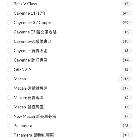
Benz V Class
(7)
Cayenne 11-17年
(45)
Cayenne E3 / Coupe
(90)
Cayenne E3 新交車攻略
(8)
Cayenne-碳纖維專區
(18)
Cayenne-買賣專區
(3)
Cayenne-輪框專區
(14)
GRENVIA
(2)
Macan
(116)
Macan-碳纖維專區
(17)
Macan-買賣專區
(5)
Macan-輪框專區
(7)
New Macan 新交車必備
(7)
Panamera
(43)
Panamera-碳纖維專區
(10)