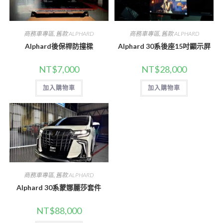
商務車專區
,
舊款 ALPHARD
商務車專區
,
舊款 ALPHARD
Alphard後保桿防撞樑
Alphard 30系後座15吋顯示屏
NT$
7,000
NT$
28,000
加入購物車
加入購物車
商務車專區
,
舊款 ALPHARD
Alphard 30系蒙娜麗莎套件
NT$
88,000