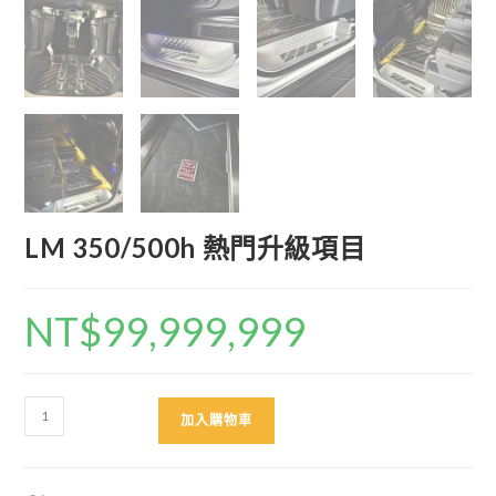
LM 350/500h 熱門升級項目
NT$
99,999,999
LM
加入購物車
350/500h
熱
門