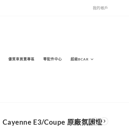
我的帳戶
優質車買賣專區
零配件中心
超級BCAR
Cayenne E3/Coupe 原廠氛圍燈