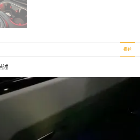
描述
描述