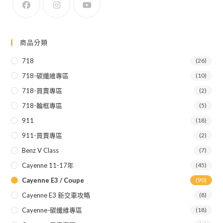
商品分類
718
(26)
718-碳纖維專區
(10)
718-買賣專區
(2)
718-輪框專區
(5)
911
(18)
911-買賣專區
(2)
Benz V Class
(7)
Cayenne 11-17年
(45)
Cayenne E3 / Coupe
(90)
Cayenne E3 新交車攻略
(8)
Cayenne-碳纖維專區
(18)