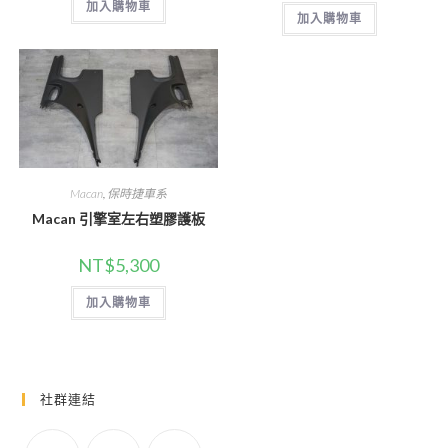
加入購物車
加入購物車
Macan
,
保時捷車系
Macan 引擎室左右塑膠護板
NT$
5,300
加入購物車
社群連結