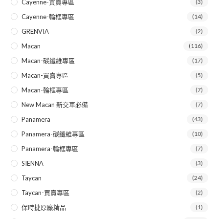
Cayenne-買賣專區
(3)
Cayenne-輪框專區
(14)
GRENVIA
(2)
Macan
(116)
Macan-碳纖維專區
(17)
Macan-買賣專區
(5)
Macan-輪框專區
(7)
New Macan 新交車必備
(7)
Panamera
(43)
Panamera-碳纖維專區
(10)
Panamera-輪框專區
(7)
SIENNA
(3)
Taycan
(24)
Taycan-買賣專區
(2)
保時捷原廠精品
(1)