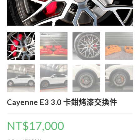
Cayenne E3 3.0 卡鉗烤漆交換件
NT$
17,000