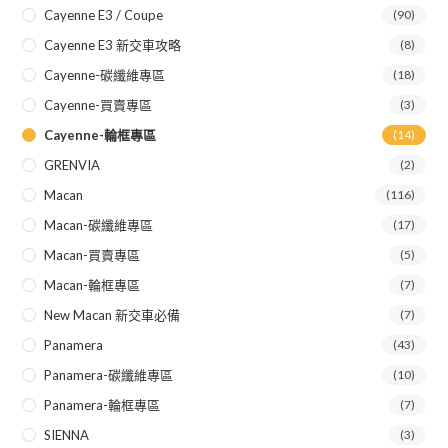
Cayenne E3 / Coupe
(90)
Cayenne E3 新交車攻略
(8)
Cayenne-碳纖維專區
(18)
Cayenne-買賣專區
(3)
Cayenne-輪框專區
(14)
GRENVIA
(2)
Macan
(116)
Macan-碳纖維專區
(17)
Macan-買賣專區
(5)
Macan-輪框專區
(7)
New Macan 新交車必備
(7)
Panamera
(43)
Panamera-碳纖維專區
(10)
Panamera-輪框專區
(7)
SIENNA
(3)