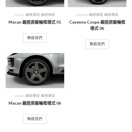
macan-輪框專區
,
輪框專區
cayenne-輪框專區
,
輪框專區
Macan 鍛造原廠輪框樣式 01
Cayenne Coupe 鍛造原廠輪框
樣式 06
聯絡我們
聯絡我們
macan-輪框專區
,
輪框專區
Macan 鍛造原廠輪框樣式 06
聯絡我們