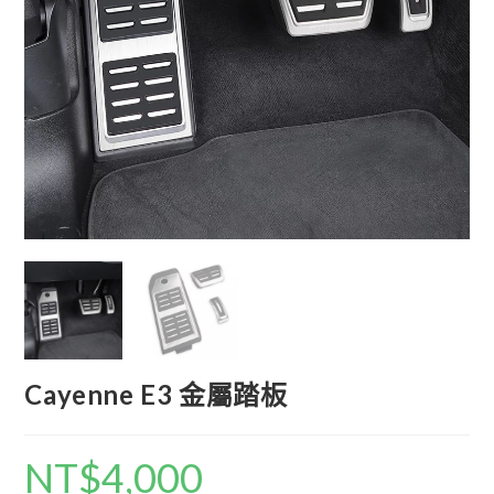
Cayenne E3 金屬踏板
NT$
4,000