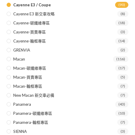
Cayenne E3 / Coupe
(90)
Cayenne E3 新交車攻略
(8)
Cayenne-碳纖維專區
(18)
Cayenne-買賣專區
(3)
Cayenne-輪框專區
(14)
GRENVIA
(2)
Macan
(116)
Macan-碳纖維專區
(17)
Macan-買賣專區
(5)
Macan-輪框專區
(7)
New Macan 新交車必備
(7)
Panamera
(43)
Panamera-碳纖維專區
(10)
Panamera-輪框專區
(7)
SIENNA
(3)