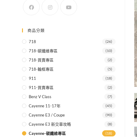
SEARCH
商品分類
718
(26)
718-碳纖維專區
(10)
718-買賣專區
(2)
718-輪框專區
(5)
911
(18)
911-買賣專區
(2)
Benz V Class
(7)
Cayenne 11-17年
(45)
Cayenne E3 / Coupe
(90)
Cayenne E3 新交車攻略
(8)
Cayenne-碳纖維專區
(18)