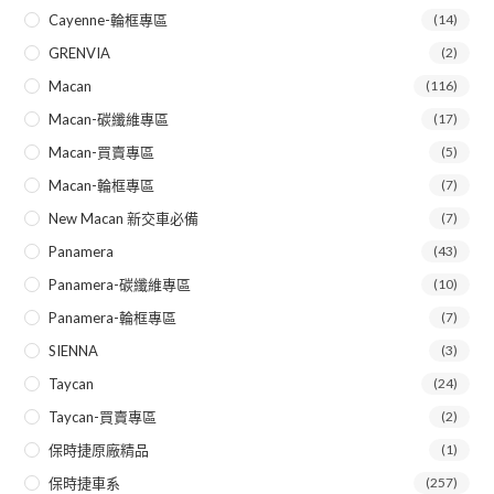
Cayenne-輪框專區
(14)
GRENVIA
(2)
Macan
(116)
Macan-碳纖維專區
(17)
Macan-買賣專區
(5)
Macan-輪框專區
(7)
New Macan 新交車必備
(7)
Panamera
(43)
Panamera-碳纖維專區
(10)
Panamera-輪框專區
(7)
SIENNA
(3)
Taycan
(24)
Taycan-買賣專區
(2)
保時捷原廠精品
(1)
保時捷車系
(257)