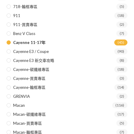
718-輪框專區
(5)
911
(18)
911-買賣專區
(2)
Benz V Class
(7)
Cayenne 11-17年
(45)
Cayenne E3 / Coupe
(90)
Cayenne E3 新交車攻略
(8)
Cayenne-碳纖維專區
(18)
Cayenne-買賣專區
(3)
Cayenne-輪框專區
(14)
GRENVIA
(2)
Macan
(116)
Macan-碳纖維專區
(17)
Macan-買賣專區
(5)
Macan-輪框專區
(7)