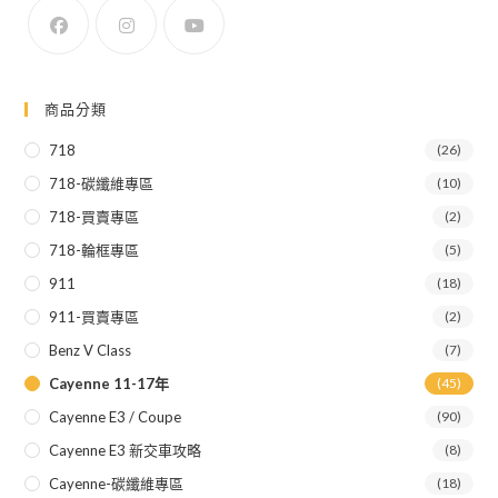
商品分類
718
(26)
718-碳纖維專區
(10)
718-買賣專區
(2)
718-輪框專區
(5)
911
(18)
911-買賣專區
(2)
Benz V Class
(7)
Cayenne 11-17年
(45)
Cayenne E3 / Coupe
(90)
Cayenne E3 新交車攻略
(8)
Cayenne-碳纖維專區
(18)