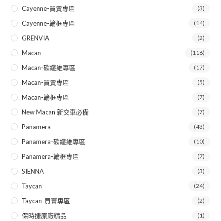
Cayenne-買賣專區
(3)
Cayenne-輪框專區
(14)
GRENVIA
(2)
Macan
(116)
Macan-碳纖維專區
(17)
Macan-買賣專區
(5)
Macan-輪框專區
(7)
New Macan 新交車必備
(7)
Panamera
(43)
Panamera-碳纖維專區
(10)
Panamera-輪框專區
(7)
SIENNA
(3)
Taycan
(24)
Taycan-買賣專區
(2)
保時捷原廠精品
(1)