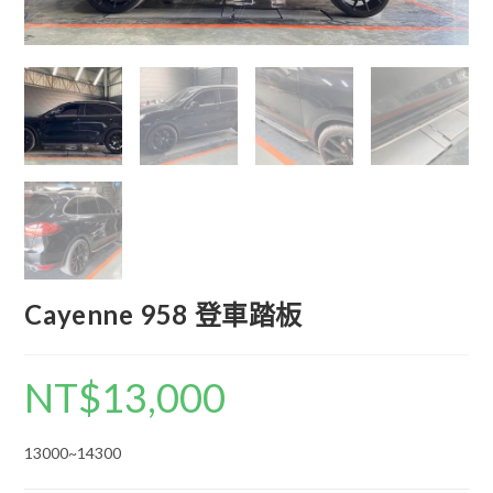
Cayenne 958 登車踏板
NT$
13,000
13000~14300