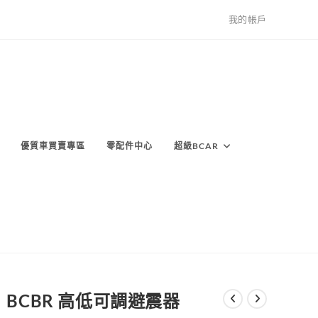
我的帳戶
優質車買賣專區
零配件中心
超級BCAR
BCBR 高低可調避震器