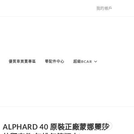
我的帳戶
優質車買賣專區
零配件中心
超級BCAR
ALPHARD 40 原裝正廠蒙娜麗莎