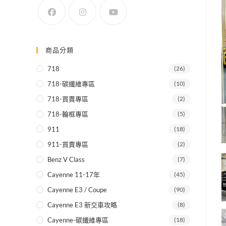
SEARCH
商品分類
718
(26)
718-碳纖維專區
(10)
718-買賣專區
(2)
718-輪框專區
(5)
911
(18)
911-買賣專區
(2)
Benz V Class
(7)
Cayenne 11-17年
(45)
Cayenne E3 / Coupe
(90)
Cayenne E3 新交車攻略
(8)
Cayenne-碳纖維專區
(18)