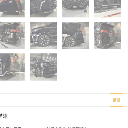
描述
描述