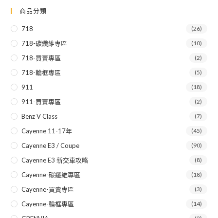
商品分類
718
(26)
718-碳纖維專區
(10)
718-買賣專區
(2)
718-輪框專區
(5)
911
(18)
911-買賣專區
(2)
Benz V Class
(7)
Cayenne 11-17年
(45)
Cayenne E3 / Coupe
(90)
Cayenne E3 新交車攻略
(8)
Cayenne-碳纖維專區
(18)
Cayenne-買賣專區
(3)
Cayenne-輪框專區
(14)