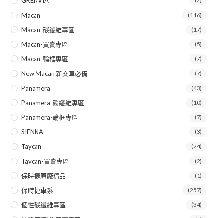
GRENVIA
(2)
Macan
(116)
Macan-碳纖維專區
(17)
Macan-買賣專區
(5)
Macan-輪框專區
(7)
New Macan 新交車必備
(7)
Panamera
(43)
Panamera-碳纖維專區
(10)
Panamera-輪框專區
(7)
SIENNA
(3)
Taycan
(24)
Taycan-買賣專區
(2)
保時捷原廠精品
(1)
保時捷車系
(257)
個性碳纖維專區
(34)