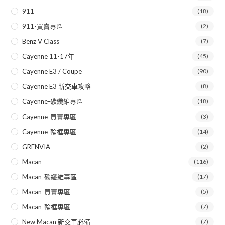
911
(18)
911-買賣專區
(2)
Benz V Class
(7)
Cayenne 11-17年
(45)
Cayenne E3 / Coupe
(90)
Cayenne E3 新交車攻略
(8)
Cayenne-碳纖維專區
(18)
Cayenne-買賣專區
(3)
Cayenne-輪框專區
(14)
GRENVIA
(2)
Macan
(116)
Macan-碳纖維專區
(17)
Macan-買賣專區
(5)
Macan-輪框專區
(7)
New Macan 新交車必備
(7)