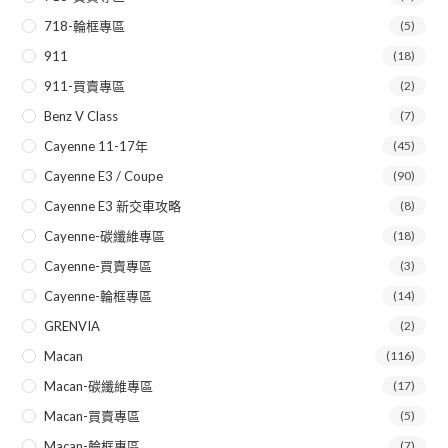
718-輪框專區
(5)
911
(18)
911-買賣專區
(2)
Benz V Class
(7)
Cayenne 11-17年
(45)
Cayenne E3 / Coupe
(90)
Cayenne E3 新交車攻略
(8)
Cayenne-碳纖維專區
(18)
Cayenne-買賣專區
(3)
Cayenne-輪框專區
(14)
GRENVIA
(2)
Macan
(116)
Macan-碳纖維專區
(17)
Macan-買賣專區
(5)
Macan-輪框專區
(7)