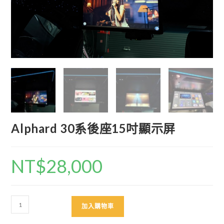
Alphard 30系後座15吋顯示屏
NT$
28,000
Alphard
加入購物車
30