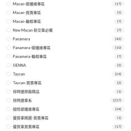
Macan-碳纖維專區
(17)
Macan-買賣專區
(5)
Macan-輪框專區
(7)
New Macan 新交車必備
(7)
Panamera
(43)
Panamera-碳纖維專區
(10)
Panamera-輪框專區
(7)
SIENNA
(3)
Taycan
(24)
Taycan-買賣專區
(2)
保時捷原廠精品
(1)
保時捷車系
(257)
個性碳纖維專區
(34)
優質車精選-買賣專區
(1)
優質車買賣專區
(17)