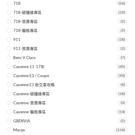
718
(26)
718-碳纖維專區
(10)
718-買賣專區
(2)
718-輪框專區
(5)
911
(18)
911-買賣專區
(2)
Benz V Class
(7)
Cayenne 11-17年
(45)
Cayenne E3 / Coupe
(90)
Cayenne E3 新交車攻略
(8)
Cayenne-碳纖維專區
(18)
Cayenne-買賣專區
(3)
Cayenne-輪框專區
(14)
GRENVIA
(2)
Macan
(116)