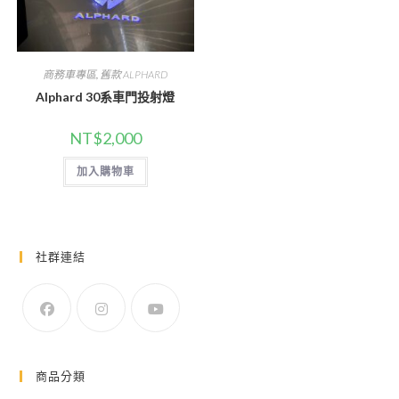
商務車專區
,
舊款 ALPHARD
Alphard 30系車門投射燈
NT$
2,000
加入購物車
社群連結
商品分類