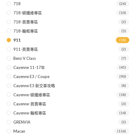
718
(26)
718-碳纖維專區
(10)
718-買賣專區
(2)
718-輪框專區
(5)
911
(18)
911-買賣專區
(2)
Benz V Class
(7)
Cayenne 11-17年
(45)
Cayenne E3 / Coupe
(90)
Cayenne E3 新交車攻略
(8)
Cayenne-碳纖維專區
(18)
Cayenne-買賣專區
(3)
Cayenne-輪框專區
(14)
GRENVIA
(2)
Macan
(116)