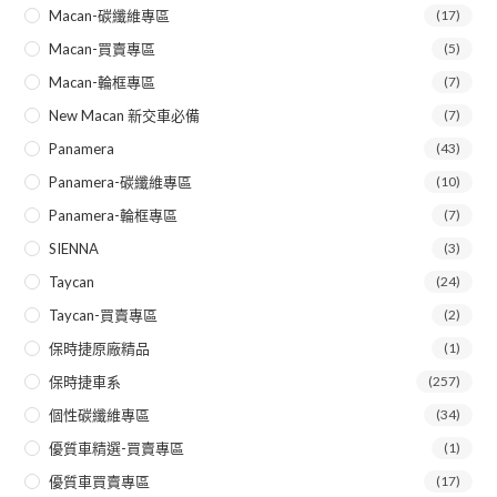
Macan-碳纖維專區
(17)
Macan-買賣專區
(5)
Macan-輪框專區
(7)
New Macan 新交車必備
(7)
Panamera
(43)
Panamera-碳纖維專區
(10)
Panamera-輪框專區
(7)
SIENNA
(3)
Taycan
(24)
Taycan-買賣專區
(2)
保時捷原廠精品
(1)
保時捷車系
(257)
個性碳纖維專區
(34)
優質車精選-買賣專區
(1)
優質車買賣專區
(17)