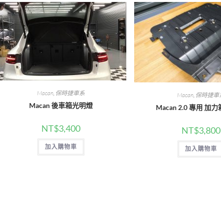
Macan
,
保時捷車系
Macan
,
保時捷車
Macan 後車箱光明燈
Macan 2.0 專用 
NT$
3,400
NT$
3,800
加入購物車
加入購物車