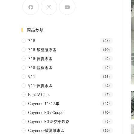
SEARCH
商品分類
718
(26)
718-碳纖維專區
(10)
718-買賣專區
(2)
718-輪框專區
(5)
911
(18)
911-買賣專區
(2)
Benz V Class
(7)
Cayenne 11-17年
(45)
Cayenne E3 / Coupe
(90)
Cayenne E3 新交車攻略
(8)
Cayenne-碳纖維專區
(18)