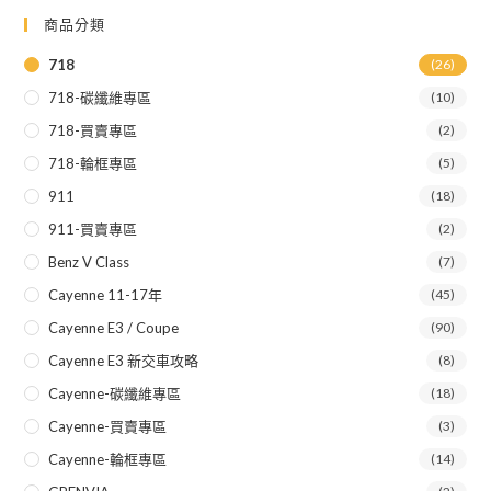
商品分類
718
(26)
718-碳纖維專區
(10)
718-買賣專區
(2)
718-輪框專區
(5)
911
(18)
911-買賣專區
(2)
Benz V Class
(7)
Cayenne 11-17年
(45)
Cayenne E3 / Coupe
(90)
Cayenne E3 新交車攻略
(8)
Cayenne-碳纖維專區
(18)
Cayenne-買賣專區
(3)
Cayenne-輪框專區
(14)