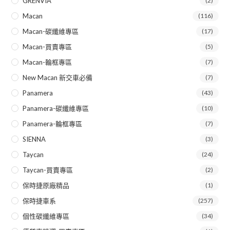
GRENVIA
(2)
Macan
(116)
Macan-碳纖維專區
(17)
Macan-買賣專區
(5)
Macan-輪框專區
(7)
New Macan 新交車必備
(7)
Panamera
(43)
Panamera-碳纖維專區
(10)
Panamera-輪框專區
(7)
SIENNA
(3)
Taycan
(24)
Taycan-買賣專區
(2)
保時捷原廠精品
(1)
保時捷車系
(257)
個性碳纖維專區
(34)