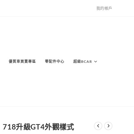
我的帳戶
優質車買賣專區
零配件中心
超級BCAR
718升級GT4外觀樣式