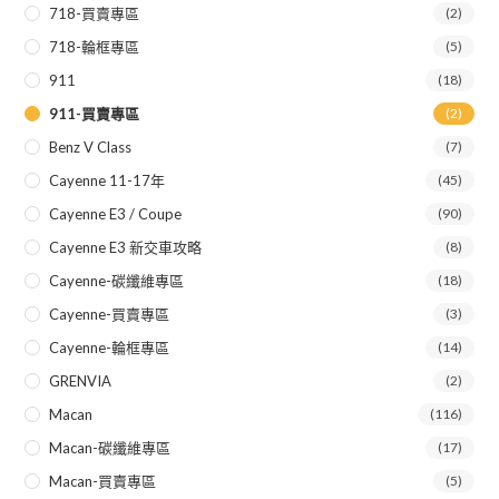
718-買賣專區
(2)
718-輪框專區
(5)
911
(18)
911-買賣專區
(2)
Benz V Class
(7)
Cayenne 11-17年
(45)
Cayenne E3 / Coupe
(90)
Cayenne E3 新交車攻略
(8)
Cayenne-碳纖維專區
(18)
Cayenne-買賣專區
(3)
Cayenne-輪框專區
(14)
GRENVIA
(2)
Macan
(116)
Macan-碳纖維專區
(17)
Macan-買賣專區
(5)