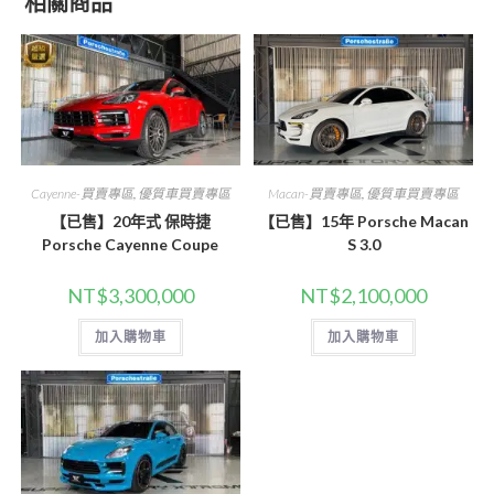
相關商品
Cayenne-買賣專區
,
優質車買賣專區
Macan-買賣專區
,
優質車買賣專區
【已售】20年式 保時捷
【已售】15年 Porsche Macan
Porsche Cayenne Coupe
S 3.0
NT$
3,300,000
NT$
2,100,000
加入購物車
加入購物車