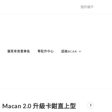
我的帳戶
優質車買賣專區
零配件中心
超級BCAR
Macan 2.0 升級卡鉗直上型