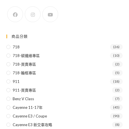
商品分類
718
(26)
718-碳纖維專區
(10)
718-買賣專區
(2)
718-輪框專區
(5)
911
(18)
911-買賣專區
(2)
Benz V Class
(7)
Cayenne 11-17年
(45)
Cayenne E3 / Coupe
(90)
Cayenne E3 新交車攻略
(8)