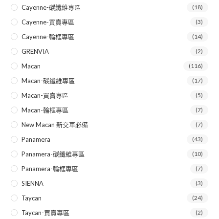
Cayenne-碳纖維專區
(18)
Cayenne-買賣專區
(3)
Cayenne-輪框專區
(14)
GRENVIA
(2)
Macan
(116)
Macan-碳纖維專區
(17)
Macan-買賣專區
(5)
Macan-輪框專區
(7)
New Macan 新交車必備
(7)
Panamera
(43)
Panamera-碳纖維專區
(10)
Panamera-輪框專區
(7)
SIENNA
(3)
Taycan
(24)
Taycan-買賣專區
(2)