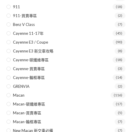
911
(18)
911-買賣專區
(2)
Benz V Class
(7)
Cayenne 11-17年
(45)
Cayenne E3 / Coupe
(90)
Cayenne E3 新交車攻略
(8)
Cayenne-碳纖維專區
(18)
Cayenne-買賣專區
(3)
Cayenne-輪框專區
(14)
GRENVIA
(2)
Macan
(116)
Macan-碳纖維專區
(17)
Macan-買賣專區
(5)
Macan-輪框專區
(7)
New Macan 新交車必備
(7)