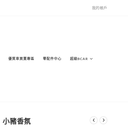
我的帳戶
優質車買賣專區
零配件中心
超級BCAR
小豬香氛