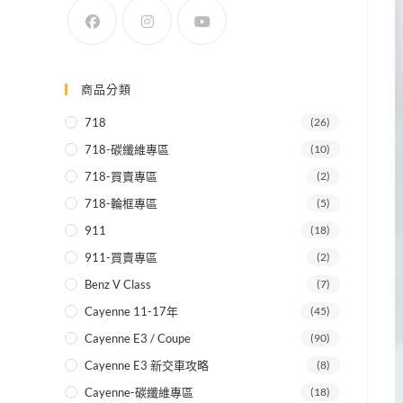
SEARCH
商品分類
718
(26)
718-碳纖維專區
(10)
718-買賣專區
(2)
718-輪框專區
(5)
911
(18)
911-買賣專區
(2)
Benz V Class
(7)
Cayenne 11-17年
(45)
Cayenne E3 / Coupe
(90)
Cayenne E3 新交車攻略
(8)
Cayenne-碳纖維專區
(18)