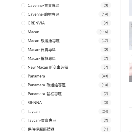
Cayenne-買賣專區
(3)
Cayenne-輪框專區
(14)
GRENVIA
(2)
Macan
(116)
Macan-碳纖維專區
(17)
Macan-買賣專區
(5)
Macan-輪框專區
(7)
New Macan 新交車必備
(7)
Panamera
(43)
Panamera-碳纖維專區
(10)
Panamera-輪框專區
(7)
SIENNA
(3)
Taycan
(24)
Taycan-買賣專區
(2)
保時捷原廠精品
(1)