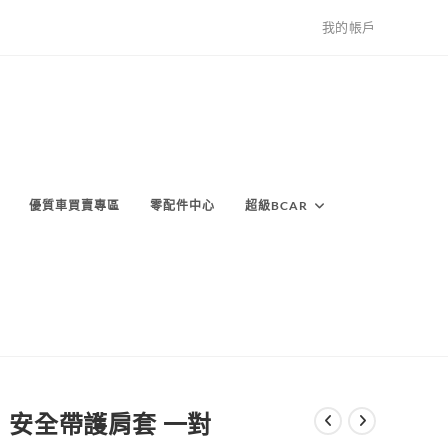
我的帳戶
優質車買賣專區
零配件中心
超級BCAR
安全帶護肩套 一對