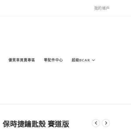
我的帳戶
優質車買賣專區
零配件中心
超級BCAR
保時捷鑰匙殼 賽道版