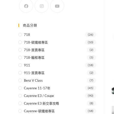
SEARCH
商品分類
718
(26)
718-碳纖維專區
(10)
718-買賣專區
(2)
718-輪框專區
(5)
911
(18)
911-買賣專區
(2)
Benz V Class
(7)
Cayenne 11-17年
(45)
Cayenne E3 / Coupe
(90)
Cayenne E3 新交車攻略
(8)
Cayenne-碳纖維專區
(18)