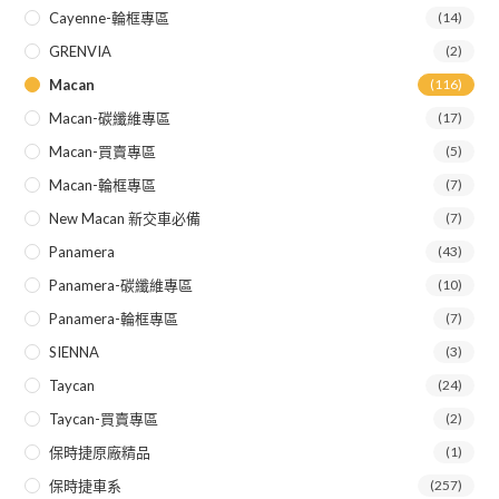
Cayenne-輪框專區
(14)
GRENVIA
(2)
Macan
(116)
Macan-碳纖維專區
(17)
Macan-買賣專區
(5)
Macan-輪框專區
(7)
New Macan 新交車必備
(7)
Panamera
(43)
Panamera-碳纖維專區
(10)
Panamera-輪框專區
(7)
SIENNA
(3)
Taycan
(24)
Taycan-買賣專區
(2)
保時捷原廠精品
(1)
保時捷車系
(257)