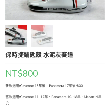
保時捷鑰匙殼 水泥灰賽道
NT$
800
新款適用:Cayenne 18年後、Panamera 17年後/800
舊款適用:Cayenne 11~17年、Panamera 10~16年、Macan14年
後