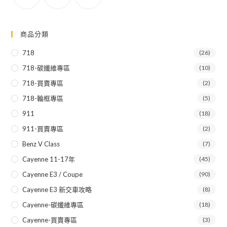
商品分類
718
(26)
718-碳纖維專區
(10)
718-買賣專區
(2)
718-輪框專區
(5)
911
(18)
911-買賣專區
(2)
Benz V Class
(7)
Cayenne 11-17年
(45)
Cayenne E3 / Coupe
(90)
Cayenne E3 新交車攻略
(8)
Cayenne-碳纖維專區
(18)
Cayenne-買賣專區
(3)