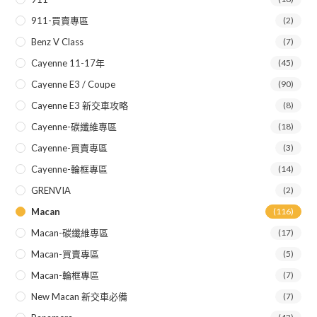
911-買賣專區
(2)
Benz V Class
(7)
Cayenne 11-17年
(45)
Cayenne E3 / Coupe
(90)
Cayenne E3 新交車攻略
(8)
Cayenne-碳纖維專區
(18)
Cayenne-買賣專區
(3)
Cayenne-輪框專區
(14)
GRENVIA
(2)
Macan
(116)
Macan-碳纖維專區
(17)
Macan-買賣專區
(5)
Macan-輪框專區
(7)
New Macan 新交車必備
(7)