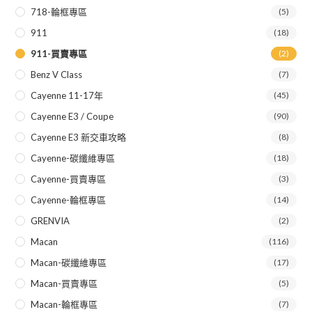
718-輪框專區
(5)
911
(18)
911-買賣專區
(2)
Benz V Class
(7)
Cayenne 11-17年
(45)
Cayenne E3 / Coupe
(90)
Cayenne E3 新交車攻略
(8)
Cayenne-碳纖維專區
(18)
Cayenne-買賣專區
(3)
Cayenne-輪框專區
(14)
GRENVIA
(2)
Macan
(116)
Macan-碳纖維專區
(17)
Macan-買賣專區
(5)
Macan-輪框專區
(7)