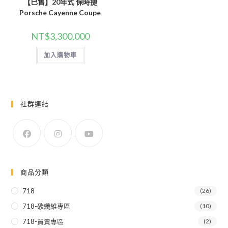
【已售】20年式 保時捷
Porsche Cayenne Coupe
NT$
3,300,000
加入購物車
社群連結
商品分類
718
(26)
718-碳纖維專區
(10)
718-買賣專區
(2)