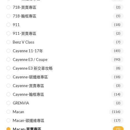
718-買賣專區
(2)
718-輪框專區
(5)
911
(18)
911-買賣專區
(2)
Benz V Class
(7)
Cayenne 11-17年
(45)
Cayenne E3 / Coupe
(90)
Cayenne E3 新交車攻略
(8)
Cayenne-碳纖維專區
(18)
Cayenne-買賣專區
(3)
Cayenne-輪框專區
(14)
GRENVIA
(2)
Macan
(116)
Macan-碳纖維專區
(17)
Macan-買賣專區
(5)