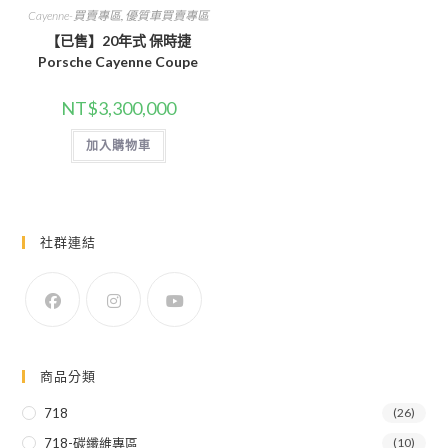
Cayenne-買賣專區
,
優質車買賣專區
【已售】20年式 保時捷
Porsche Cayenne Coupe
NT$
3,300,000
加入購物車
社群連結
商品分類
718
(26)
718-碳纖維專區
(10)