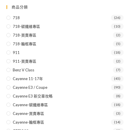
商品分類
718
(26)
718-碳纖維專區
(10)
718-買賣專區
(2)
718-輪框專區
(5)
911
(18)
911-買賣專區
(2)
Benz V Class
(7)
Cayenne 11-17年
(45)
Cayenne E3 / Coupe
(90)
Cayenne E3 新交車攻略
(8)
Cayenne-碳纖維專區
(18)
Cayenne-買賣專區
(3)
Cayenne-輪框專區
(14)