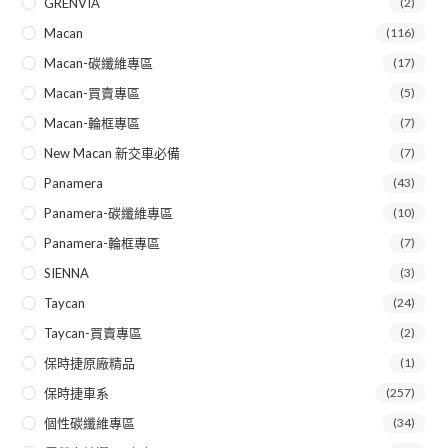
GRENVIA
(2)
Macan
(116)
Macan-碳纖維專區
(17)
Macan-買賣專區
(5)
Macan-輪框專區
(7)
New Macan 新交車必備
(7)
Panamera
(43)
Panamera-碳纖維專區
(10)
Panamera-輪框專區
(7)
SIENNA
(3)
Taycan
(24)
Taycan-買賣專區
(2)
保時捷原廠精品
(1)
保時捷車系
(257)
個性碳纖維專區
(34)