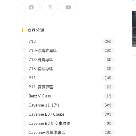
SEARCH
商品分類
718
(26)
718-碳纖維專區
(10)
Ca
718-買賣專區
(2)
718-輪框專區
(5)
911
(18)
911-買賣專區
(2)
Benz V Class
(7)
Cayenne 11-17年
(45)
Cayenne E3 / Coupe
(90)
Cayenne E3 新交車攻略
(8)
Cayenne-碳纖維專區
(18)