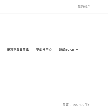
我的帳戶
優質車買賣專區
零配件中心
超級BCAR
瀏覽：
20
40
所有