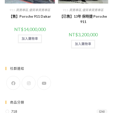
911-買賣專區
,
優質車買賣專區
911-買賣專區
,
優質車買賣專區
【售】Porsche 911 Dakar
【已售】13年 保時捷 Porsche
911
NT$
14,000,000
NT$
3,200,000
加入購物車
加入購物車
社群連結
商品分類
718
(26)