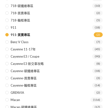
718-碳纖維專區
(10)
718-買賣專區
(2)
718-輪框專區
(5)
911
(18)
911-買賣專區
(2)
Benz V Class
(7)
Cayenne 11-17年
(45)
Cayenne E3 / Coupe
(90)
Cayenne E3 新交車攻略
(8)
Cayenne-碳纖維專區
(18)
Cayenne-買賣專區
(3)
Cayenne-輪框專區
(14)
GRENVIA
(2)
Macan
(116)
Macan-碳纖維專區
(17)